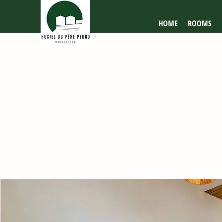
HOME
ROOMS