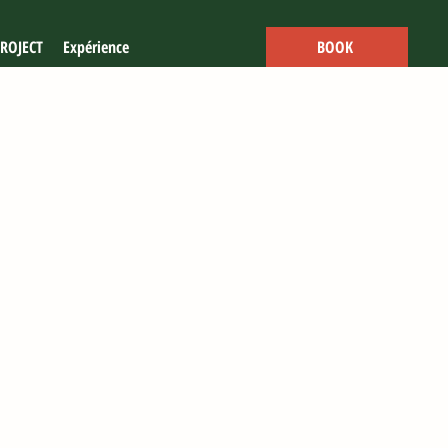
ROJECT
Expérience
BOOK