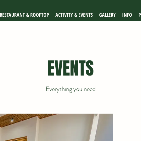
RESTAURANT & ROOFTOP
ACTIVITY & EVENTS
GALLERY
INFO
P
EVENTS
Everything you need