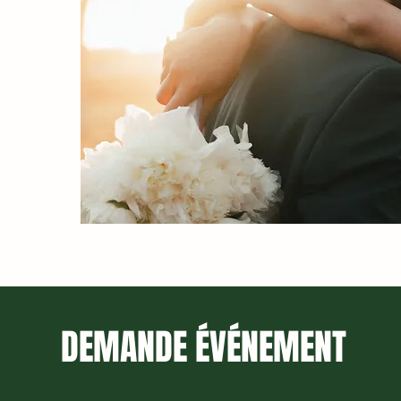
DEMANDE ÉVÉNEMENT