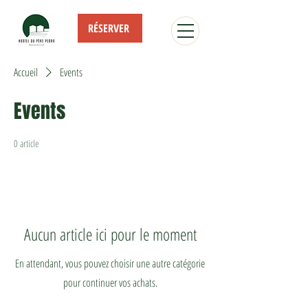
RÉSERVER
Accueil
Events
Events
0 article
Aucun article ici pour le moment
En attendant, vous pouvez choisir une autre catégorie
pour continuer vos achats.