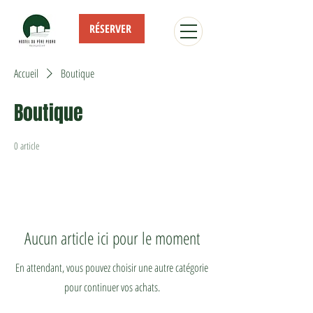
RÉSERVER
Accueil
Boutique
Boutique
0 article
Aucun article ici pour le moment
En attendant, vous pouvez choisir une autre catégorie
pour continuer vos achats.